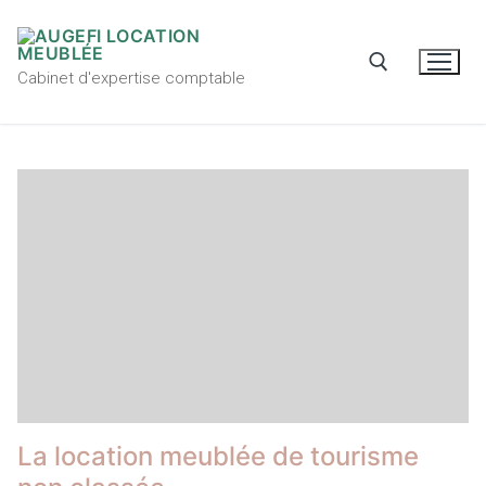
Cabinet d'expertise comptable
La location meublée de tourisme