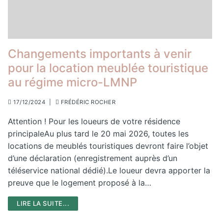
Changements importants à venir
pour la location meublée touristique
au régime micro-LMNP
17/12/2024
|
FRÉDÉRIC ROCHER
Attention ! Pour les loueurs de votre résidence
principaleAu plus tard le 20 mai 2026, toutes les
locations de meublés touristiques devront faire l’objet
d’une déclaration (enregistrement auprès d’un
téléservice national dédié).Le loueur devra apporter la
preuve que le logement proposé à la…
LIRE LA SUITE...