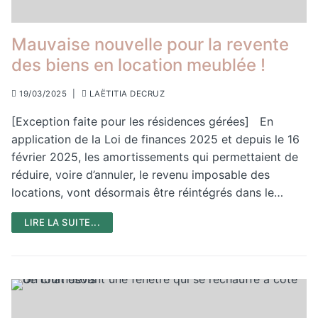
Mauvaise nouvelle pour la revente
des biens en location meublée !
19/03/2025
|
LAËTITIA DECRUZ
[Exception faite pour les résidences gérées] En
application de la Loi de finances 2025 et depuis le 16
février 2025, les amortissements qui permettaient de
réduire, voire d’annuler, le revenu imposable des
locations, vont désormais être réintégrés dans le…
LIRE LA SUITE...