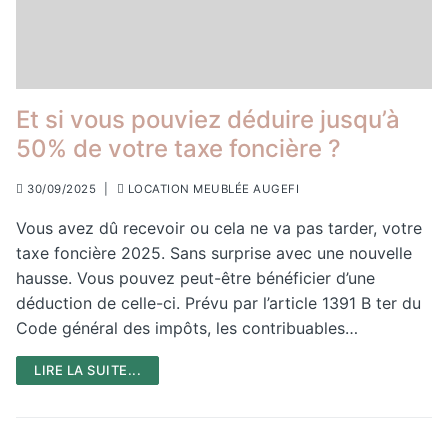
Et si vous pouviez déduire jusqu’à
50% de votre taxe foncière ?
30/09/2025
|
LOCATION MEUBLÉE AUGEFI
Vous avez dû recevoir ou cela ne va pas tarder, votre
taxe foncière 2025. Sans surprise avec une nouvelle
hausse. Vous pouvez peut-être bénéficier d’une
déduction de celle-ci. Prévu par l’article 1391 B ter du
Code général des impôts, les contribuables…
LIRE LA SUITE...