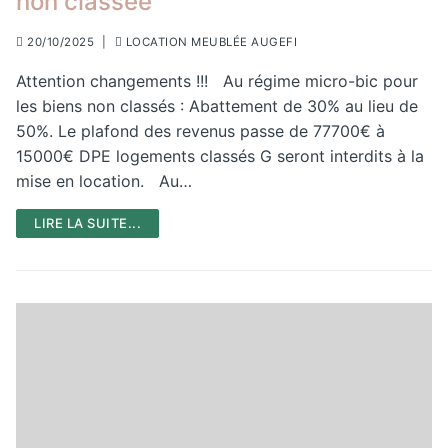
non classée
20/10/2025
|
LOCATION MEUBLÉE AUGEFI
Attention changements !!! Au régime micro-bic pour
les biens non classés : Abattement de 30% au lieu de
50%. Le plafond des revenus passe de 77700€ à
15000€ DPE logements classés G seront interdits à la
mise en location. Au…
LIRE LA SUITE...