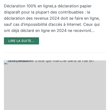
Déclaration 100% en ligneLa déclaration papier
disparaît pour la plupart des contribuables : la
déclaration des revenus 2024 doit se faire en ligne,
sauf cas d’impossibilité d’accès à Internet. Ceux qui
ont déjà déclaré en ligne en 2024 ne recevront…
LIRE LA SUITE...