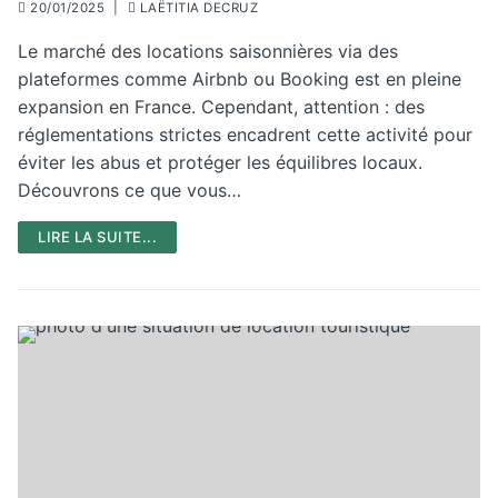
20/01/2025
|
LAËTITIA DECRUZ
Le marché des locations saisonnières via des
plateformes comme Airbnb ou Booking est en pleine
expansion en France. Cependant, attention : des
réglementations strictes encadrent cette activité pour
éviter les abus et protéger les équilibres locaux.
Découvrons ce que vous…
LIRE LA SUITE...