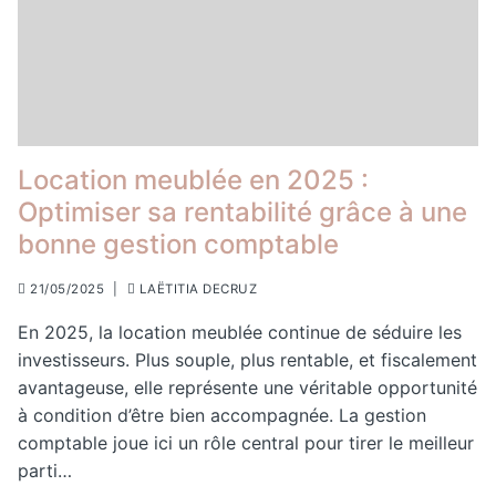
Location meublée en 2025 :
Optimiser sa rentabilité grâce à une
bonne gestion comptable
21/05/2025
|
LAËTITIA DECRUZ
En 2025, la location meublée continue de séduire les
investisseurs. Plus souple, plus rentable, et fiscalement
avantageuse, elle représente une véritable opportunité
à condition d’être bien accompagnée. La gestion
comptable joue ici un rôle central pour tirer le meilleur
parti…