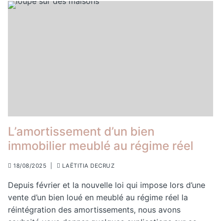
L’amortissement d’un bien
immobilier meublé au régime réel
18/08/2025
|
LAËTITIA DECRUZ
Depuis février et la nouvelle loi qui impose lors d’une
vente d’un bien loué en meublé au régime réel la
réintégration des amortissements, nous avons