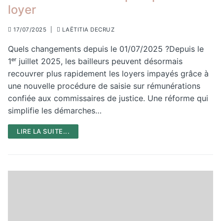
loyer
17/07/2025
|
LAËTITIA DECRUZ
Quels changements depuis le 01/07/2025 ?Depuis le
1ᵉʳ juillet 2025, les bailleurs peuvent désormais
recouvrer plus rapidement les loyers impayés grâce à
une nouvelle procédure de saisie sur rémunérations
confiée aux commissaires de justice. Une réforme qui
simplifie les démarches…
LIRE LA SUITE...