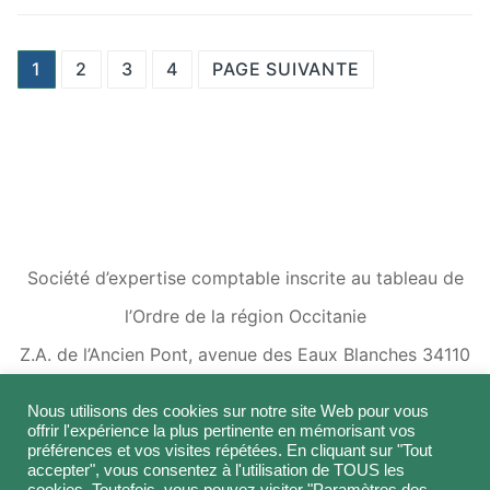
1
2
3
4
PAGE SUIVANTE
Société d’expertise comptable inscrite au tableau de
l’Ordre de la région Occitanie
Z.A. de l’Ancien Pont, avenue des Eaux Blanches 34110
FRONTIGNAN
Nous utilisons des cookies sur notre site Web pour vous
offrir l'expérience la plus pertinente en mémorisant vos
préférences et vos visites répétées. En cliquant sur "Tout
accepter", vous consentez à l'utilisation de TOUS les